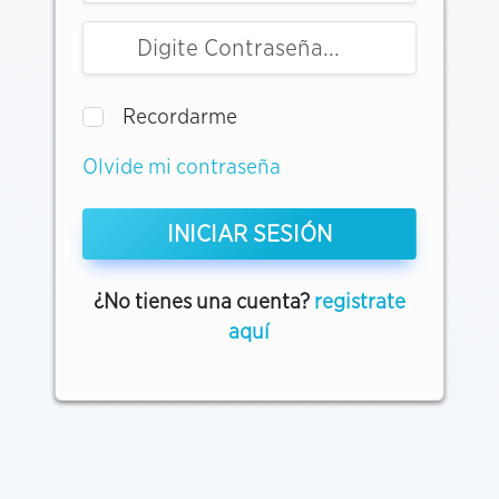
Recordarme
Olvide mi contraseña
INICIAR SESIÓN
¿No tienes una cuenta?
registrate
aquí