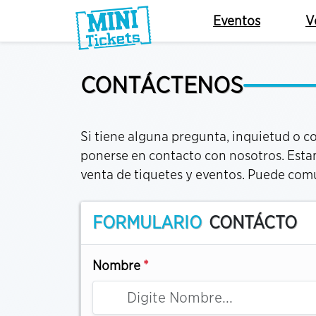
Eventos
V
CONTÁCTENOS
Si tiene alguna pregunta, inquietud o 
ponerse en contacto con nosotros. Estam
venta de tiquetes y eventos. Puede comu
FORMULARIO
CONTÁCTO
Nombre
*