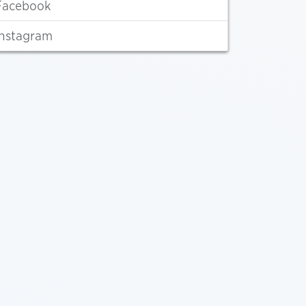
Facebook
Instagram