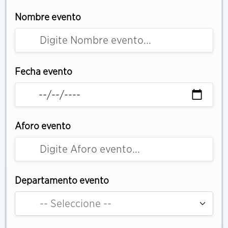
Nombre evento
Fecha evento
Aforo evento
Departamento evento
-- Seleccione --