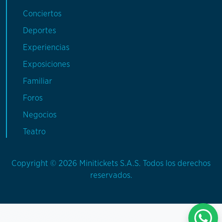
Conciertos
Deportes
Experiencias
Exposiciones
Familiar
Foros
Negocios
Teatro
Copyright © 2026 Minitickets S.A.S. Todos los derechos
reservados.