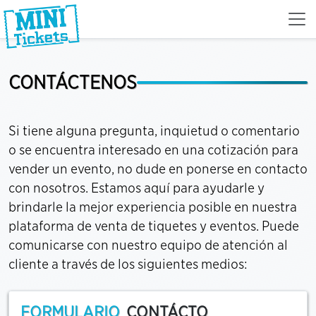
CONTÁCTENOS
Si tiene alguna pregunta, inquietud o comentario
o se encuentra interesado en una cotización para
vender un evento, no dude en ponerse en contacto
con nosotros. Estamos aquí para ayudarle y
brindarle la mejor experiencia posible en nuestra
plataforma de venta de tiquetes y eventos. Puede
comunicarse con nuestro equipo de atención al
cliente a través de los siguientes medios:
FORMULARIO
CONTÁCTO