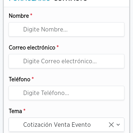
Nombre
*
Correo electrónico
*
Teléfono
*
Tema
*
Cotización Venta Evento