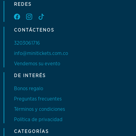
REDES
CONTÁCTENOS
3203061716
info@minitickets.com.co
Vendemos su evento
DE INTERÉS
Bonos regalo
Preguntas frecuentes
Términos y condiciones
Política de privacidad
CATEGORÍAS