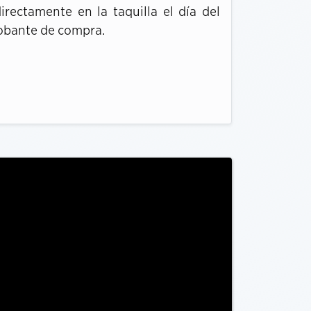
irectamente en la taquilla el día del
obante de compra.