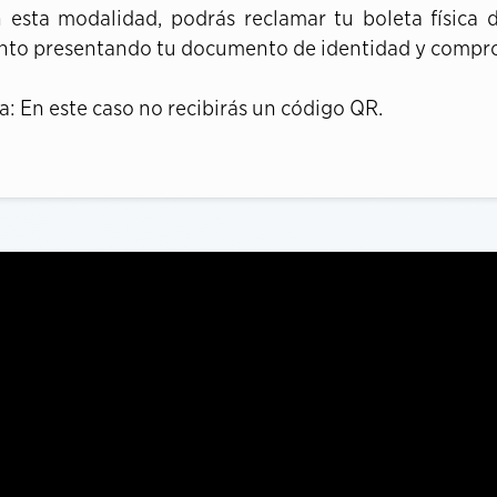
 esta modalidad, podrás reclamar tu boleta física d
nto presentando tu documento de identidad y compr
a: En este caso no recibirás un código QR.