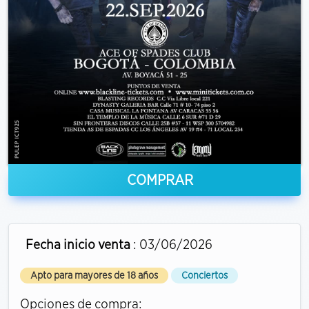
COMPRAR
Fecha inicio venta
: 03/06/2026
Apto para mayores de 18 años
Conciertos
Opciones de compra: