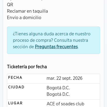
QR
Reclamar en taquilla
Envío a domicilio
¿Tienes alguna duda acerca de nuestro
proceso de compra? Consulta nuestra
sección de
Preguntas frecuentes
.
Ticketería por fecha
FECHA
mar. 22
sept. 2026
CIUDAD
Bogotá D.C.
Bogotá D.C.
LUGAR
ACE of soades club