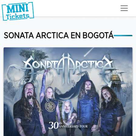
SONATA ARCTICA EN BOGOTÁ