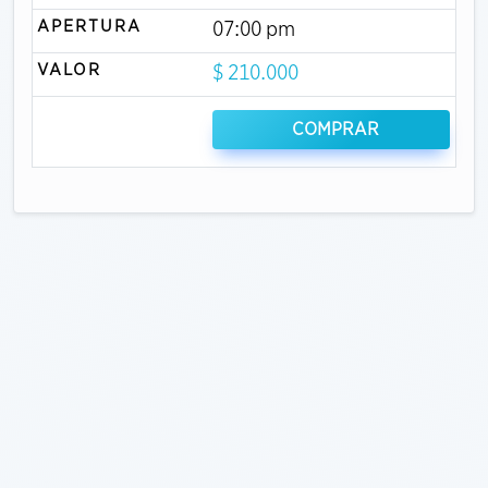
APERTURA
07:00 pm
VALOR
$ 210.000
COMPRAR