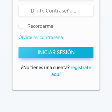
Recordarme
Olvide mi contraseña
INICIAR SESIÓN
¿No tienes una cuenta?
registrate
aquí